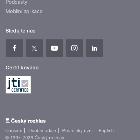
Podcasty
Mobilní aplikace
Sledujte nás
Certifikováno
Cookies
Osobní údaje
Podmínky užití
English
© 1997-2026 Český rozhlas