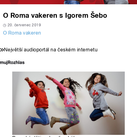
O Roma vakeren s Igorem Šebo
20. červenec 2019
O Roma vakeren
Největší audioportál na českém internetu