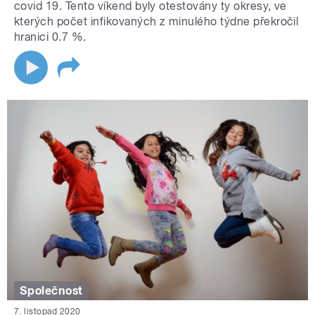
covid 19. Tento víkend byly otestovány ty okresy, ve
kterých počet infikovaných z minulého týdne překročil
hranici 0.7 %.
Společnost
7. listopad 2020