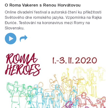
O Roma Vakeren s Renou Horvátovou
Online divadelní festival a autorská čtení ku příležitosti
Světového dne romského jazyka. Vzpomínka na Rajka
Ðuriće. Testování na koronavirus mezi Romy na
Slovensku.