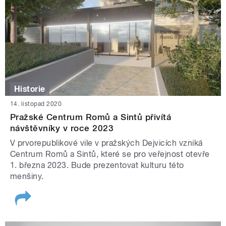
Historie
14. listopad 2020
Pražské Centrum Romů a Sintů přivítá
návštěvníky v roce 2023
V prvorepublikové vile v pražských Dejvicích vzniká
Centrum Romů a Sintů, které se pro veřejnost otevře
1. března 2023. Bude prezentovat kulturu této
menšiny.