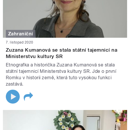
Zahraniční
7. listopad 2020
Zuzana Kumanová se stala státní tajemnicí na
Ministerstvu kultury SR
Etnografka a historička Zuzana Kumanová se stala
státní tajemnicí Ministerstva kultury SR. Jde o první
Romku v historii země, která tuto vysokou funkci
zastává.