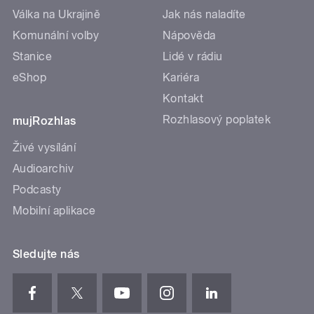
Válka na Ukrajině
Jak nás naladíte
Komunální volby
Nápověda
Stanice
Lidé v rádiu
eShop
Kariéra
Kontakt
Rozhlasový poplatek
mujRozhlas
Živé vysílání
Audioarchiv
Podcasty
Mobilní aplikace
Sledujte nás