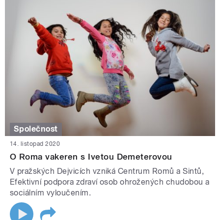
Společnost
14. listopad 2020
O Roma vakeren s Ivetou Demeterovou
V pražských Dejvicích vzniká Centrum Romů a Sintů,
Efektivní podpora zdraví osob ohrožených chudobou a
sociálním vyloučením.