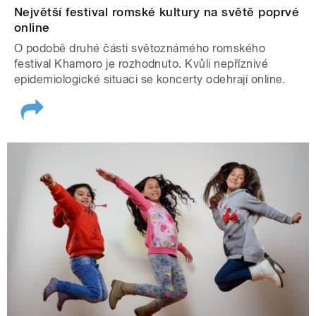
Největší festival romské kultury na světě poprvé
online
O podobě druhé části světoznámého romského
festival Khamoro je rozhodnuto. Kvůli nepříznivé
epidemiologické situaci se koncerty odehrají online.