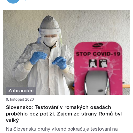
Zahraniční
8. listopad 2020
Slovensko: Testování v romských osadách
proběhlo bez potíží. Zájem ze strany Romů byl
velký
Na Slovensku druhý víkend pokračuje testování na