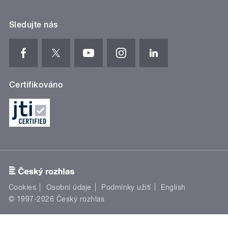
Sledujte nás
Certifikováno
Cookies
Osobní údaje
Podmínky užití
English
© 1997-2026 Český rozhlas