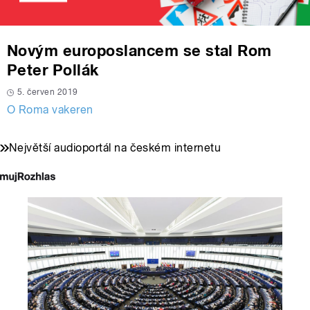
Novým europoslancem se stal Rom
Peter Pollák
5. červen 2019
O Roma vakeren
Největší audioportál na českém internetu