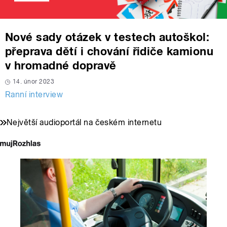
Nové sady otázek v testech autoškol:
přeprava dětí i chování řidiče kamionu
v hromadné dopravě
14. únor 2023
Ranní interview
Největší audioportál na českém internetu