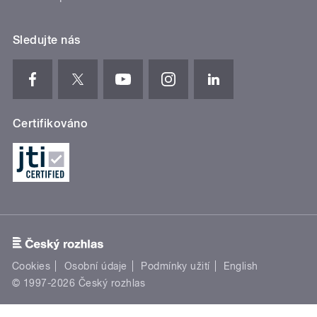
Sledujte nás
Certifikováno
Cookies
Osobní údaje
Podmínky užití
English
© 1997-2026 Český rozhlas