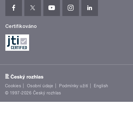
Certifikováno
Cookies
Osobní údaje
Podmínky užití
English
© 1997-2026 Český rozhlas