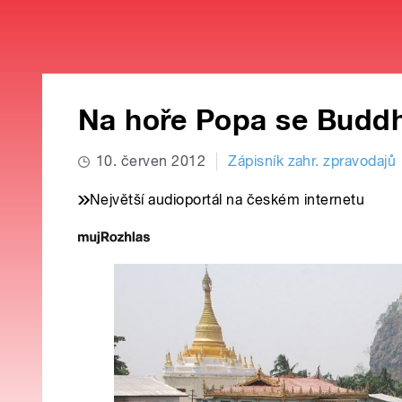
Na hoře Popa se Buddha
10. červen 2012
Zápisník zahr. zpravodajů
Největší audioportál na českém internetu