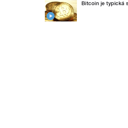
Bitcoin je typická