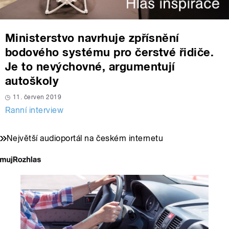
Ministerstvo navrhuje zpřísnění
bodového systému pro čerstvé řidiče.
Je to nevýchovné, argumentují
autoškoly
11. červen 2019
Ranní interview
Největší audioportál na českém internetu