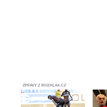
ZPRÁVY Z IROZHLAS.CZ