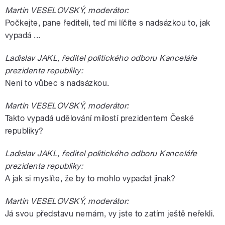
Martin VESELOVSKÝ, moderátor:
Počkejte, pane řediteli, teď mi líčíte s nadsázkou to, jak
vypadá ...
Ladislav JAKL, ředitel politického odboru Kanceláře
prezidenta republiky:
Není to vůbec s nadsázkou.
Martin VESELOVSKÝ, moderátor:
Takto vypadá udělování milostí prezidentem České
republiky?
Ladislav JAKL, ředitel politického odboru Kanceláře
prezidenta republiky:
A jak si myslíte, že by to mohlo vypadat jinak?
Martin VESELOVSKÝ, moderátor:
Já svou představu nemám, vy jste to zatím ještě neřekli.