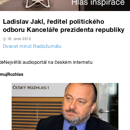
Ladislav Jakl, ředitel politického
odboru Kanceláře prezidenta republiky
16. únor 2012
Dvacet minut Radiožurnálu
Největší audioportál na českém internetu