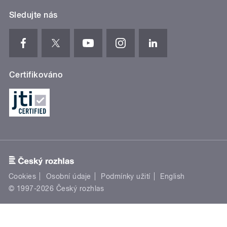
Sledujte nás
Certifikováno
Cookies
Osobní údaje
Podmínky užití
English
© 1997-2026 Český rozhlas