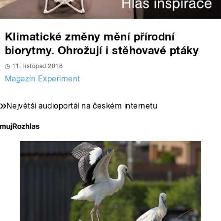
Klimatické změny mění přírodní
biorytmy. Ohrožují i stěhovavé ptáky
11. listopad 2018
Magazín Experiment
Největší audioportál na českém internetu