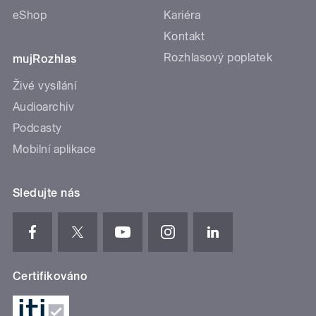
eShop
Kariéra
Kontakt
Rozhlasový poplatek
mujRozhlas
Živé vysílání
Audioarchiv
Podcasty
Mobilní aplikace
Sledujte nás
Certifikováno