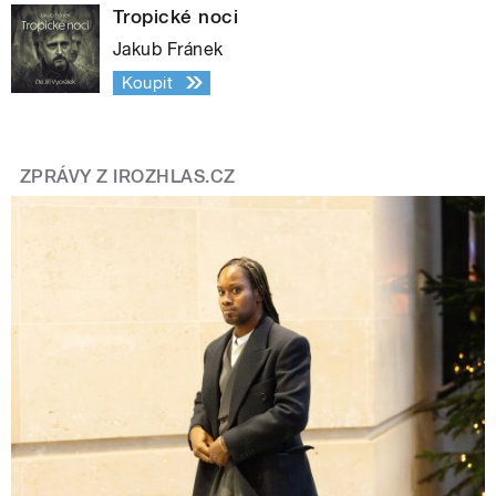
Tropické noci
Jakub Fránek
Koupit
ZPRÁVY Z IROZHLAS.CZ