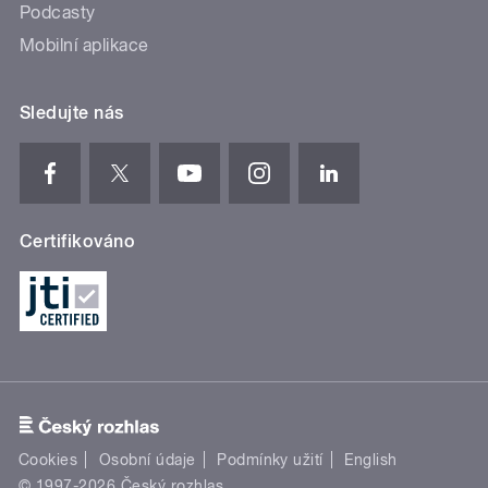
Podcasty
Mobilní aplikace
Sledujte nás
Certifikováno
Cookies
Osobní údaje
Podmínky užití
English
© 1997-2026 Český rozhlas