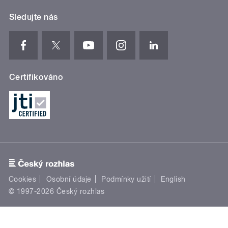
Sledujte nás
Certifikováno
Cookies
Osobní údaje
Podmínky užití
English
© 1997-2026 Český rozhlas