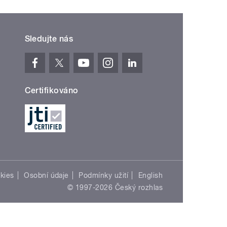
Sledujte nás
Certifikováno
kies
Osobní údaje
Podmínky užití
English
© 1997-2026 Český rozhlas