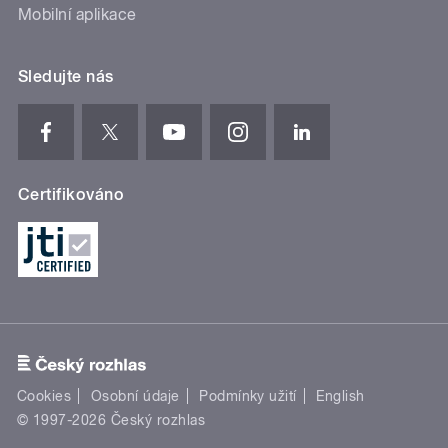
Mobilní aplikace
Sledujte nás
Certifikováno
Cookies
Osobní údaje
Podmínky užití
English
© 1997-2026 Český rozhlas