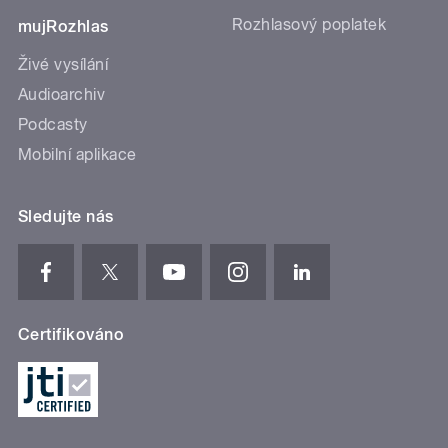
Rozhlasový poplatek
mujRozhlas
Živé vysílání
Audioarchiv
Podcasty
Mobilní aplikace
Sledujte nás
Certifikováno