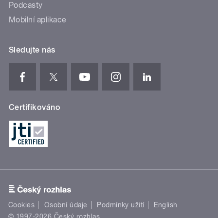
Podcasty
Mobilní aplikace
Sledujte nás
Certifikováno
Cookies
Osobní údaje
Podmínky užití
English
© 1997-2026 Český rozhlas