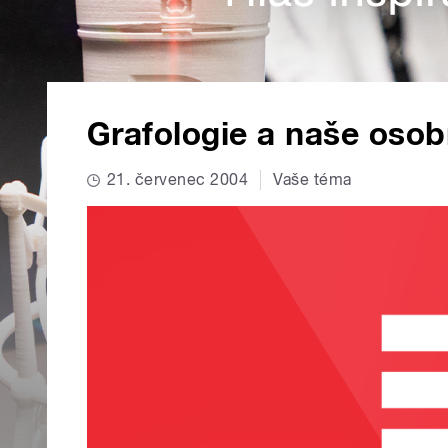
Grafologie a naše osob
21. červenec 2004
Vaše téma