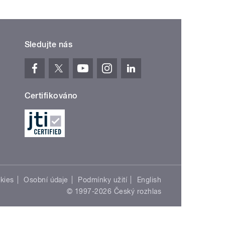
Sledujte nás
Certifikováno
kies
Osobní údaje
Podmínky užití
English
© 1997-2026 Český rozhlas