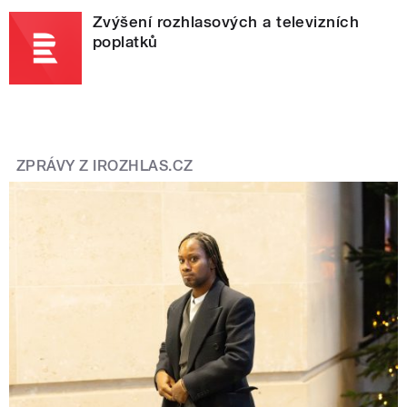
Zvýšení rozhlasových a televizních
poplatků
ZPRÁVY Z IROZHLAS.CZ