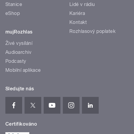
Stanice
Lidé v rádiu
eShop
Kariéra
Kontakt
Rozhlasový poplatek
mujRozhlas
Živé vysílání
Audioarchiv
Podcasty
Mobilní aplikace
Sledujte nás
Certifikováno