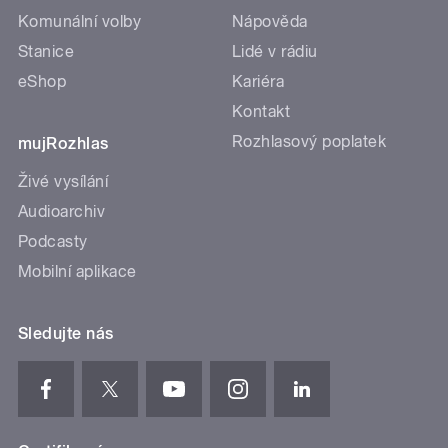
Komunální volby
Nápověda
Stanice
Lidé v rádiu
eShop
Kariéra
Kontakt
Rozhlasový poplatek
mujRozhlas
Živé vysílání
Audioarchiv
Podcasty
Mobilní aplikace
Sledujte nás