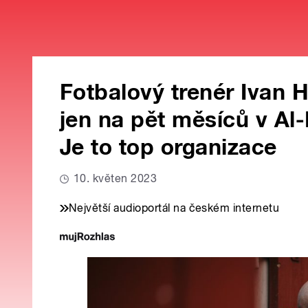
Fotbalový trenér Ivan
jen na pět měsíců v Al-
Je to top organizace
10. květen 2023
Největší audioportál na českém internetu