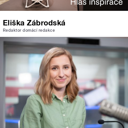
Eliška Zábrodská
Redaktor domácí redakce