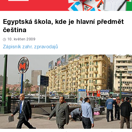
Egyptská škola, kde je hlavní předmět
čeština
10. květen 2009
Zápisník zahr. zpravodajů