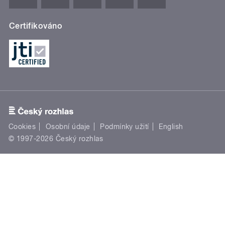
Certifikováno
Cookies
Osobní údaje
Podmínky užití
English
© 1997-2026 Český rozhlas