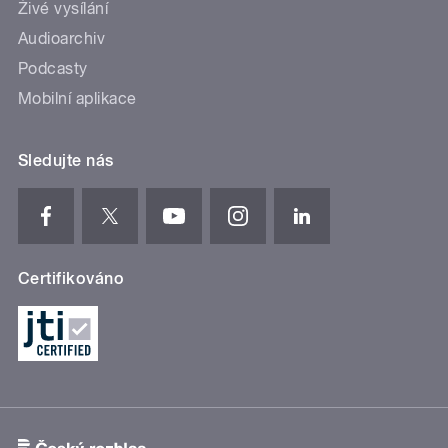
Živé vysílání
Audioarchiv
Podcasty
Mobilní aplikace
Sledujte nás
Certifikováno