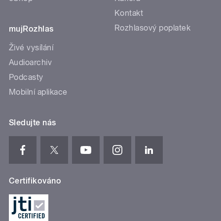
Kontakt
Rozhlasový poplatek
mujRozhlas
Živé vysílání
Audioarchiv
Podcasty
Mobilní aplikace
Sledujte nás
Certifikováno