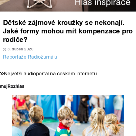
Dětské zájmové kroužky se nekonají.
Jaké formy mohou mít kompenzace pro
rodiče?
3. duben 2020
Reportáže Radiožurnálu
Největší audioportál na českém internetu