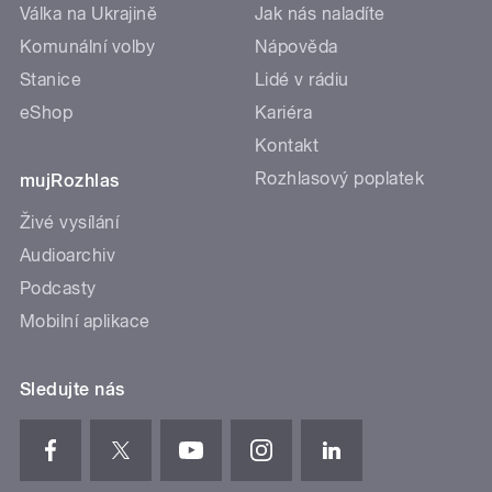
Válka na Ukrajině
Jak nás naladíte
Komunální volby
Nápověda
Stanice
Lidé v rádiu
eShop
Kariéra
Kontakt
Rozhlasový poplatek
mujRozhlas
Živé vysílání
Audioarchiv
Podcasty
Mobilní aplikace
Sledujte nás