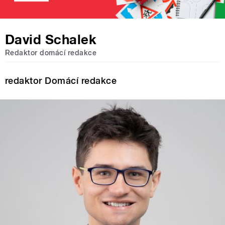
David Schalek
Redaktor domácí redakce
redaktor Domácí redakce