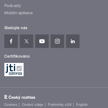
Podcasty
Mobilní aplikace
Sledujte nás
Certifikováno
Cookies
Osobní údaje
Podmínky užití
English