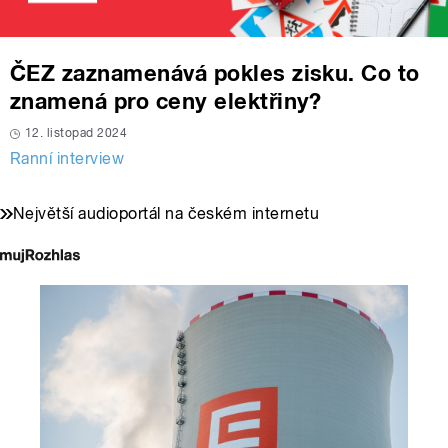
ČEZ zaznamenává pokles zisku. Co to
znamená pro ceny elektřiny?
12. listopad 2024
Ranní interview
Největší audioportál na českém internetu