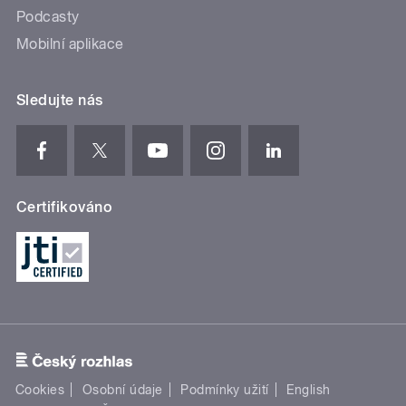
Podcasty
Mobilní aplikace
Sledujte nás
Certifikováno
Cookies
Osobní údaje
Podmínky užití
English