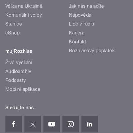
Válka na Ukrajině
Jak nás naladíte
Komunální volby
Nápověda
Stanice
Lidé v rádiu
eShop
Kariéra
Kontakt
Rozhlasový poplatek
mujRozhlas
Živé vysílání
Audioarchiv
Podcasty
Mobilní aplikace
Sledujte nás