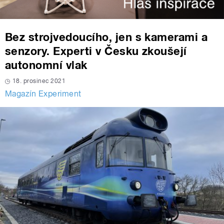
Bez strojvedoucího, jen s kamerami a
senzory. Experti v Česku zkoušejí
autonomní vlak
18. prosinec 2021
Magazín Experiment