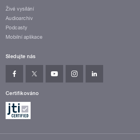
Živé vysílání
Audioarchiv
Podcasty
Mobilní aplikace
Sledujte nás
Certifikováno