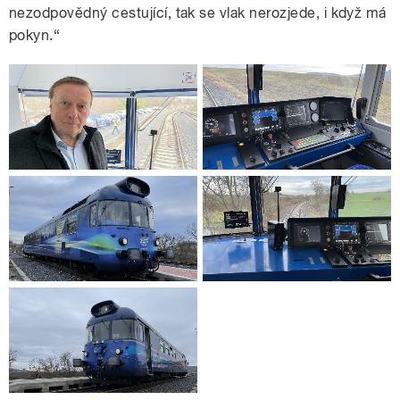
nezodpovědný cestující, tak se vlak nerozjede, i když má
pokyn.“