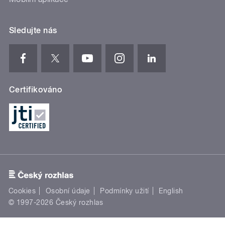
Sledujte nás
Certifikováno
Cookies
Osobní údaje
Podmínky užití
English
© 1997-2026 Český rozhlas