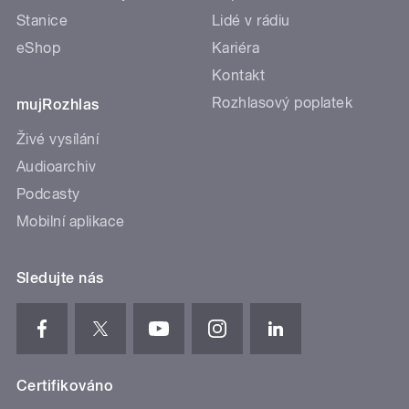
Stanice
Lidé v rádiu
eShop
Kariéra
Kontakt
Rozhlasový poplatek
mujRozhlas
Živé vysílání
Audioarchiv
Podcasty
Mobilní aplikace
Sledujte nás
Certifikováno