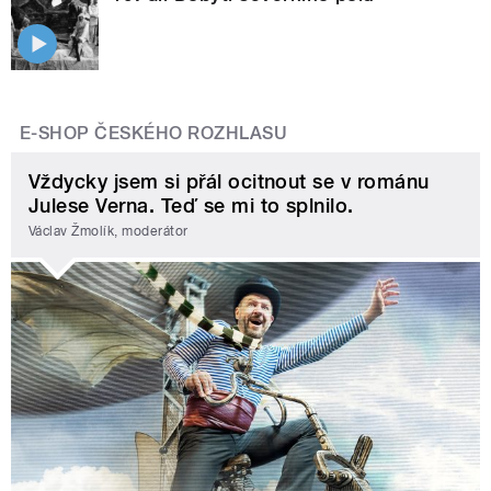
E-SHOP ČESKÉHO ROZHLASU
Vždycky jsem si přál ocitnout se v románu
Julese Verna. Teď se mi to splnilo.
Václav Žmolík, moderátor