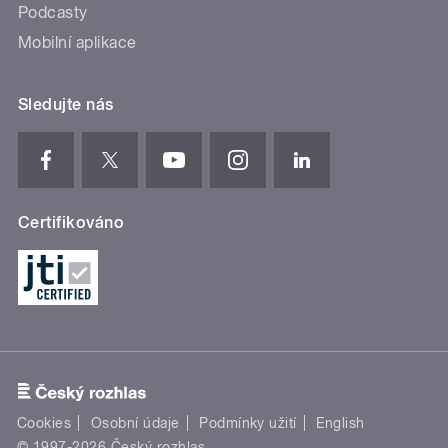
Podcasty
Mobilní aplikace
Sledujte nás
Certifikováno
Cookies
Osobní údaje
Podmínky užití
English
© 1997-2026 Český rozhlas