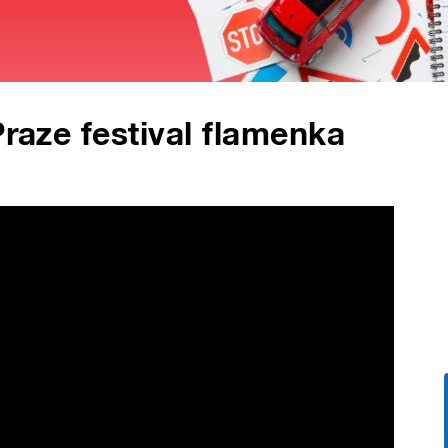
Praze festival flamenka