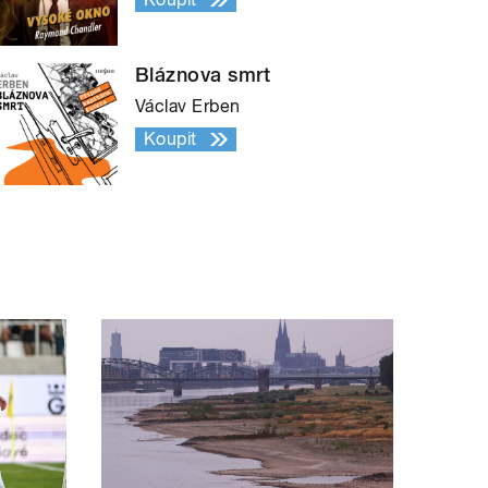
Bláznova smrt
Václav Erben
Koupit