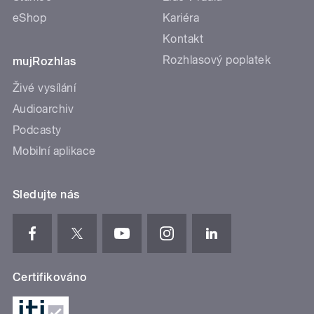
eShop
Kariéra
Kontakt
Rozhlasový poplatek
mujRozhlas
Živé vysílání
Audioarchiv
Podcasty
Mobilní aplikace
Sledujte nás
Certifikováno