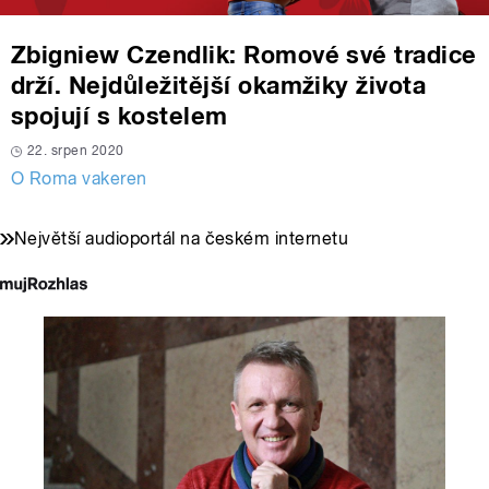
Zbigniew Czendlik: Romové své tradice
drží. Nejdůležitější okamžiky života
spojují s kostelem
22. srpen 2020
O Roma vakeren
Největší audioportál na českém internetu