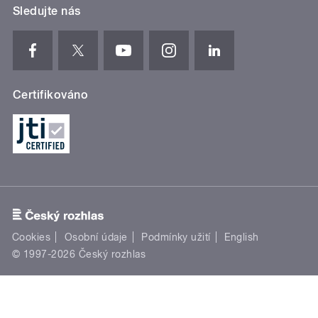
Sledujte nás
Certifikováno
Cookies
Osobní údaje
Podmínky užití
English
© 1997-2026 Český rozhlas