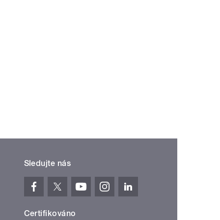
Sledujte nás
Certifikováno