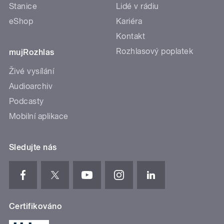
Stanice
Lidé v rádiu
eShop
Kariéra
Kontakt
Rozhlasový poplatek
mujRozhlas
Živé vysílání
Audioarchiv
Podcasty
Mobilní aplikace
Sledujte nás
Certifikováno