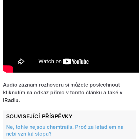
Audio záznam rozhovoru si můžete poslechnout
kliknutím na odkaz přímo v tomto článku a také v
iRadiu.
SOUVISEJÍCÍ PŘÍSPĚVKY
Ne, tohle nejsou chemtrails. Proč za letadlem na
nebi vzniká stopa?