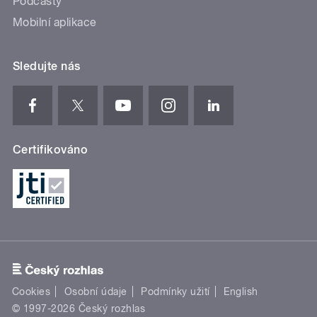
Podcasty
Mobilní aplikace
Sledujte nás
Certifikováno
Cookies
Osobní údaje
Podmínky užití
English
© 1997-2026 Český rozhlas