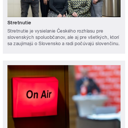
Stretnutie
Stretnutie je vysielanie Českého rozhlasu pre
slovenských spoluobčanov, ale aj pre všetkých, ktorí
sa zaujímajú o Slovensko a radi počúvajú slovenčinu.