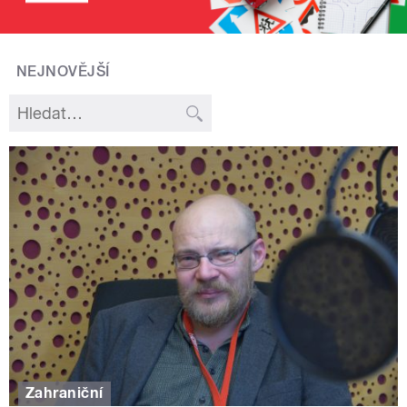
NEJNOVĚJŠÍ
Zahraniční