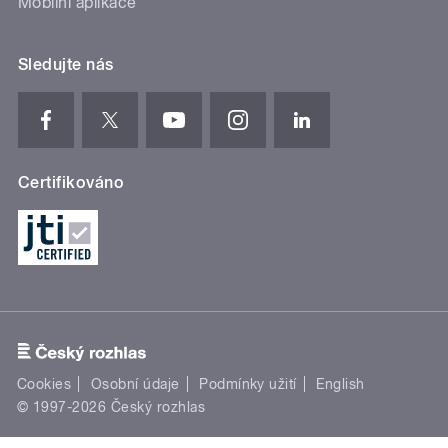
Mobilní aplikace
Sledujte nás
Certifikováno
Cookies
Osobní údaje
Podmínky užití
English
© 1997-2026 Český rozhlas