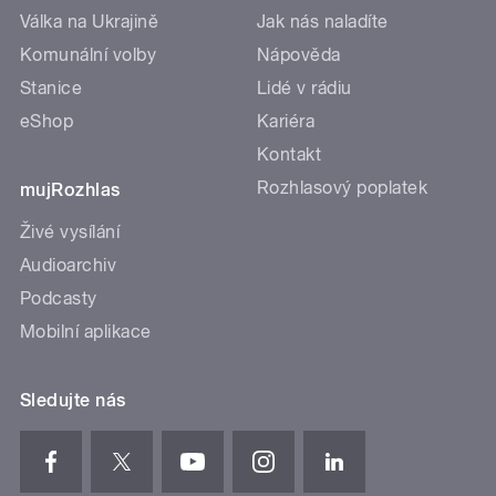
Válka na Ukrajině
Jak nás naladíte
Komunální volby
Nápověda
Stanice
Lidé v rádiu
eShop
Kariéra
Kontakt
Rozhlasový poplatek
mujRozhlas
Živé vysílání
Audioarchiv
Podcasty
Mobilní aplikace
Sledujte nás