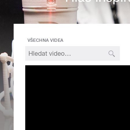
VŠECHNA VIDEA