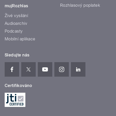
Rozhlasový poplatek
mujRozhlas
Živé vysílání
Audioarchiv
Podcasty
Mobilní aplikace
Sledujte nás
Certifikováno