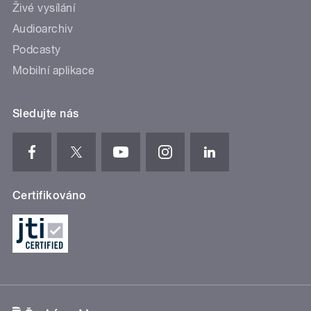
Živé vysílání
Audioarchiv
Podcasty
Mobilní aplikace
Sledujte nás
Certifikováno