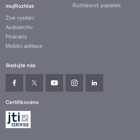
Rozhlasový poplatek
mujRozhlas
Živé vysílání
Audioarchiv
Podcasty
Mobilní aplikace
Sledujte nás
Certifikováno