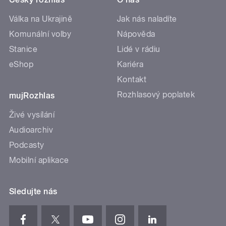
Válka na Ukrajině
Jak nás naladíte
Komunální volby
Nápověda
Stanice
Lidé v rádiu
eShop
Kariéra
Kontakt
Rozhlasový poplatek
mujRozhlas
Živé vysílání
Audioarchiv
Podcasty
Mobilní aplikace
Sledujte nás