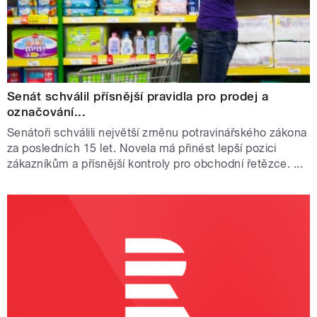
Senát schválil přísnější pravidla pro prodej a
označování...
Senátoři schválili největší změnu potravinářského zákona
za posledních 15 let. Novela má přinést lepší pozici
zákazníkům a přísnější kontroly pro obchodní řetězce. ...