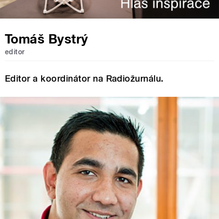
Tomáš Bystrý
editor
Editor a koordinátor na Radiožurnálu.